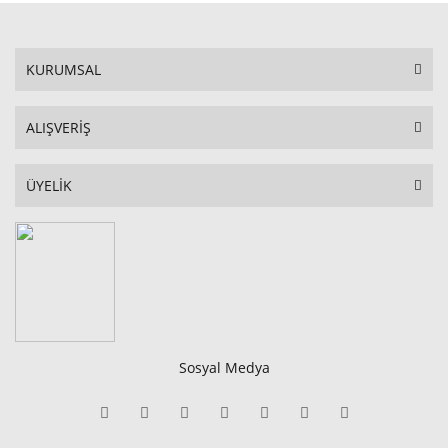
KURUMSAL
ALIŞVERİŞ
ÜYELİK
Sosyal Medya