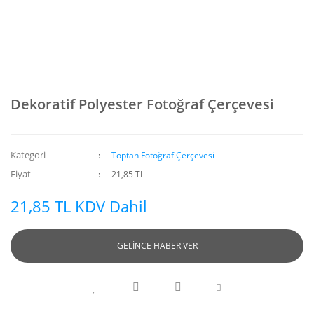
Dekoratif Polyester Fotoğraf Çerçevesi
Kategori
Toptan Fotoğraf Çerçevesi
Fiyat
21,85 TL
21,85 TL KDV Dahil
GELİNCE HABER VER