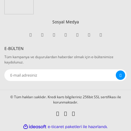
Sosyal Medya
E-BÜLTEN
Tüm kampanya ve duyurulardan haberdar olmak için e-bültenimize
kaydolunuz.
© Tüm hakları saklıdır. Kredi kartı bilgileriniz 256bit SSL sertifikası ile
korunmaktadır.
ile
ideasoft
e-