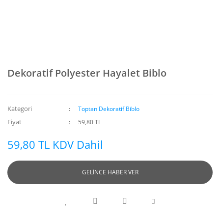
Dekoratif Polyester Hayalet Biblo
Kategori
Toptan Dekoratif Biblo
Fiyat
59,80 TL
59,80 TL KDV Dahil
GELİNCE HABER VER