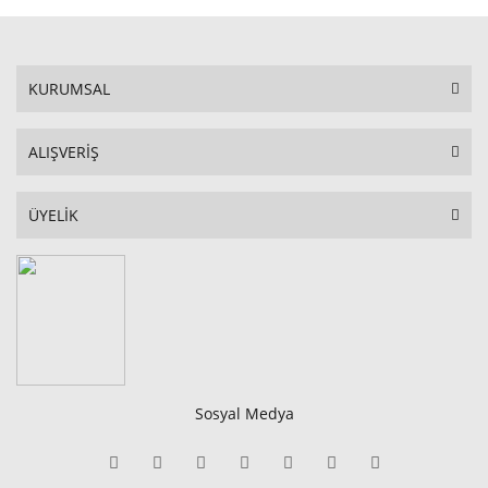
KURUMSAL
ALIŞVERİŞ
ÜYELİK
Sosyal Medya