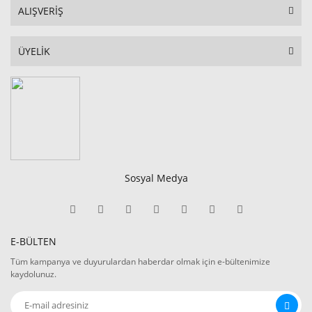
ALIŞVERİŞ
ÜYELİK
Sosyal Medya
E-BÜLTEN
Tüm kampanya ve duyurulardan haberdar olmak için e-bültenimize
kaydolunuz.