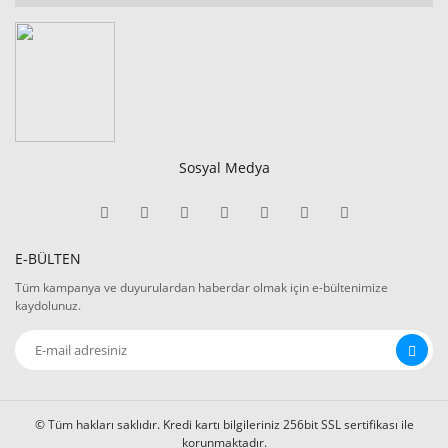
Sosyal Medya
E-BÜLTEN
Tüm kampanya ve duyurulardan haberdar olmak için e-bültenimize
kaydolunuz.
© Tüm hakları saklıdır. Kredi kartı bilgileriniz 256bit SSL sertifikası ile
korunmaktadır.