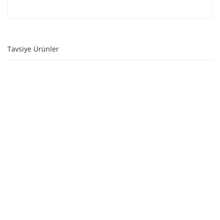
Tavsiye Ürünler