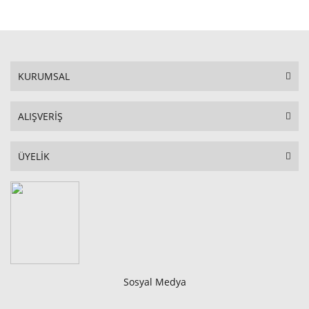
KURUMSAL
ALIŞVERİŞ
ÜYELİK
Sosyal Medya