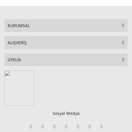
KURUMSAL
ALIŞVERİŞ
ÜYELİK
Sosyal Medya