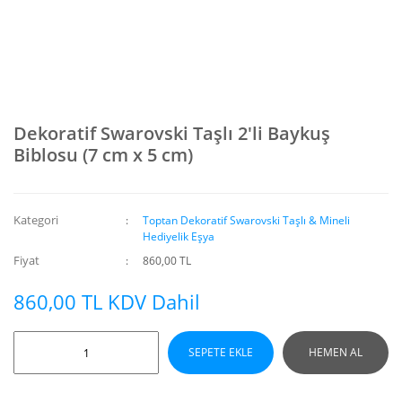
Dekoratif Swarovski Taşlı 2'li Baykuş
Biblosu (7 cm x 5 cm)
Kategori
Toptan Dekoratif Swarovski Taşlı & Mineli
Hediyelik Eşya
Fiyat
860,00 TL
860,00 TL KDV Dahil
SEPETE EKLE
HEMEN AL