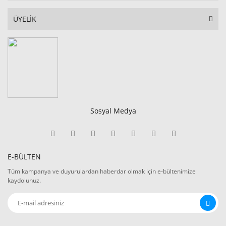
ÜYELİK
Sosyal Medya
E-BÜLTEN
Tüm kampanya ve duyurulardan haberdar olmak için e-bültenimize
kaydolunuz.