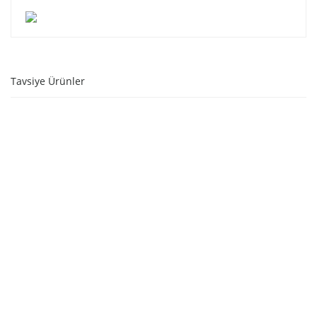
Tavsiye Ürünler