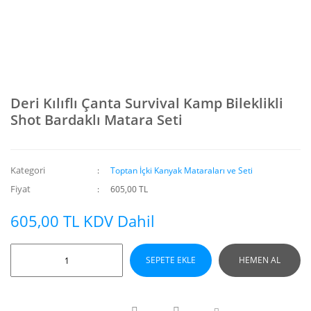
Deri Kılıflı Çanta Survival Kamp Bileklikli
Shot Bardaklı Matara Seti
Kategori
Toptan İçki Kanyak Mataraları ve Seti
Fiyat
605,00 TL
605,00 TL KDV Dahil
SEPETE EKLE
HEMEN AL