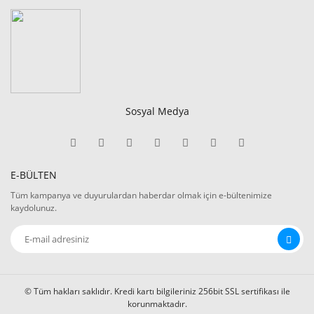
Sosyal Medya
E-BÜLTEN
Tüm kampanya ve duyurulardan haberdar olmak için e-bültenimize
kaydolunuz.
© Tüm hakları saklıdır. Kredi kartı bilgileriniz 256bit SSL sertifikası ile
korunmaktadır.