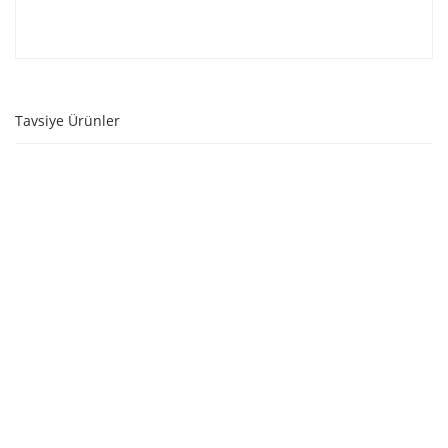
Tavsiye Ürünler