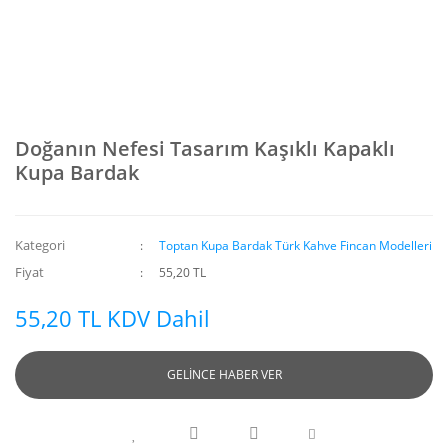
Doğanın Nefesi Tasarım Kaşıklı Kapaklı
Kupa Bardak
Kategori
Toptan Kupa Bardak Türk Kahve Fincan Modelleri
Fiyat
55,20 TL
55,20 TL KDV Dahil
GELİNCE HABER VER