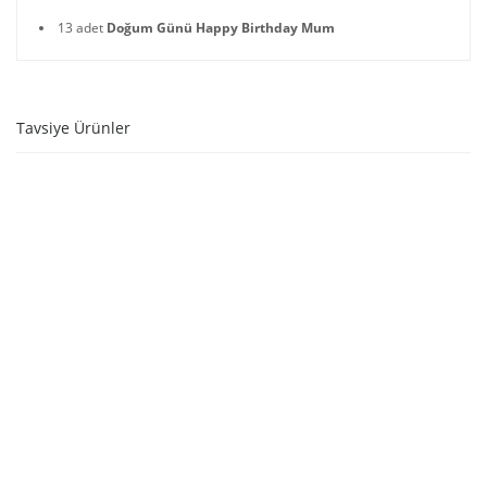
13 adet
Doğum Günü Happy Birthday Mum
Tavsiye Ürünler