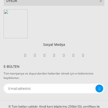
ÜYELİK
Sosyal Medya
E-BÜLTEN
Tüm kampanya ve duyurulardan haberdar olmak için e-bültenimize
kaydolunuz.
© Tüm hakları saklıdır. Kredi kartı bilgileriniz 256bit SSL sertifikası ile