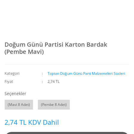
Doğum Günü Partisi Karton Bardak
(Pembe Mavi)
Kategori
Toptan Doğum Günü Parti Malzemeleri Süsleri
Fiyat
2,74 TL
Seçenekler
(Mavi 8 Adet)
(Pembe 8 Adet)
2,74 TL KDV Dahil