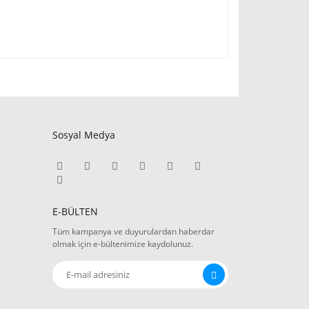
Sosyal Medya
E-BÜLTEN
Tüm kampanya ve duyurulardan haberdar
olmak için e-bültenimize kaydolunuz.