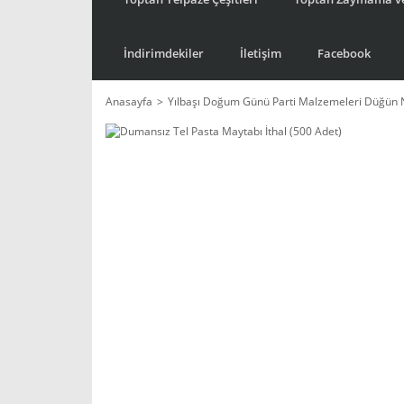
İndirimdekiler
İletişim
Facebook
Anasayfa
Yılbaşı Doğum Günü Parti Malzemeleri Düğün 