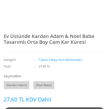
Ev Üstünde Kardan Adam & Noel Baba
Tasarımlı Orta Boy Cam Kar Küresi
Kategori
Toptan Yılbaşı Parti Malzemeleri
Fiyat
27,60 TL
Seçenekler
(Kardan Adam)
(Noel Baba)
27,60 TL KDV Dahil