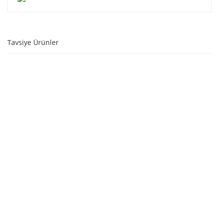
Tavsiye Ürünler