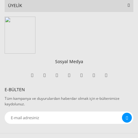
ÜYELİK
Sosyal Medya
E-BÜLTEN
Tüm kampanya ve duyurulardan haberdar olmak için e-bültenimize
kaydolunuz.