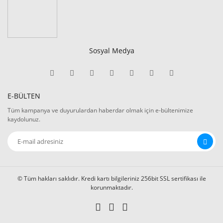
Sosyal Medya
E-BÜLTEN
Tüm kampanya ve duyurulardan haberdar olmak için e-bültenimize
kaydolunuz.
© Tüm hakları saklıdır. Kredi kartı bilgileriniz 256bit SSL sertifikası ile
korunmaktadır.