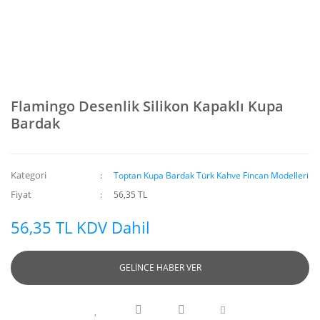
Flamingo Desenlik Silikon Kapaklı Kupa
Bardak
Kategori
Toptan Kupa Bardak Türk Kahve Fincan Modelleri
Fiyat
56,35 TL
56,35 TL KDV Dahil
GELİNCE HABER VER