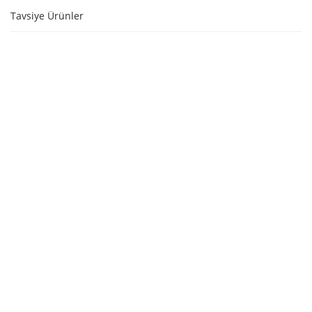
Tavsiye Ürünler