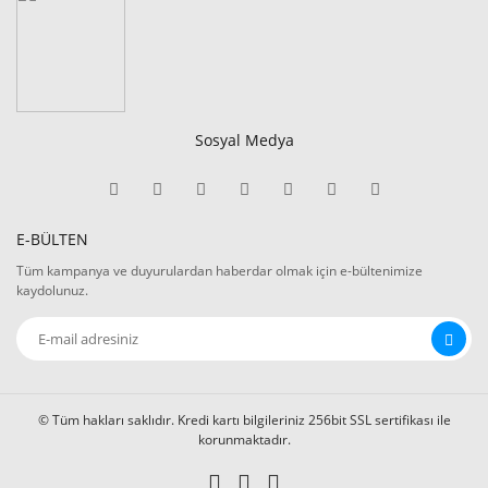
Sosyal Medya
E-BÜLTEN
Tüm kampanya ve duyurulardan haberdar olmak için e-bültenimize
kaydolunuz.
© Tüm hakları saklıdır. Kredi kartı bilgileriniz 256bit SSL sertifikası ile
korunmaktadır.