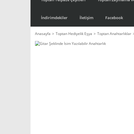
İndirimdekiler
İletişim
Facebook
Anasayfa
Toptan Hediyelik Eşya
Toptan Anahtarlıklar