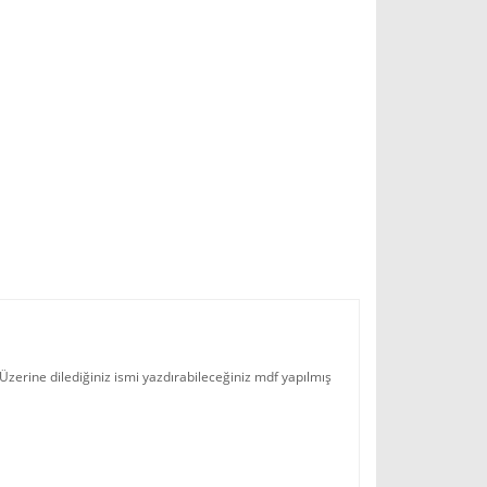
 Üzerine dilediğiniz ismi yazdırabileceğiniz mdf yapılmış