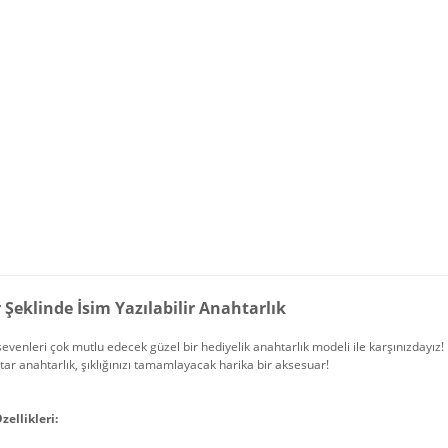
 Şeklinde İsim Yazılabilir Anahtarlık
evenleri çok mutlu edecek güzel bir hediyelik anahtarlık modeli ile karşınızdayız!
tar anahtarlık, şıklığınızı tamamlayacak harika bir aksesuar!
zellikleri: