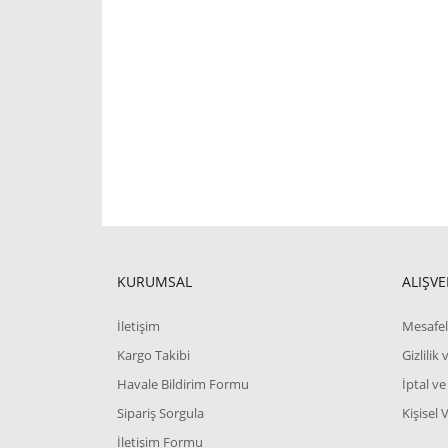
KURUMSAL
ALIŞVE
İletişim
Mesafel
Kargo Takibi
Gizlilik
Havale Bildirim Formu
İptal ve
Sipariş Sorgula
Kişisel 
İletişim Formu