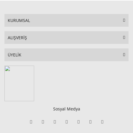
KURUMSAL
ALIŞVERİŞ
ÜYELİK
Sosyal Medya