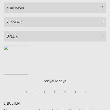
KURUMSAL
ALIŞVERİŞ
ÜYELİK
Sosyal Medya
E-BÜLTEN