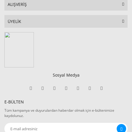
ALIŞVERİŞ
ÜYELİK
Sosyal Medya
E-BÜLTEN
Tüm kampanya ve duyurulardan haberdar olmak için e-bültenimize
kaydolunuz.