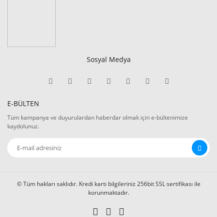
Sosyal Medya
E-BÜLTEN
Tüm kampanya ve duyurulardan haberdar olmak için e-bültenimize
kaydolunuz.
© Tüm hakları saklıdır. Kredi kartı bilgileriniz 256bit SSL sertifikası ile
korunmaktadır.