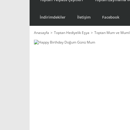
İndirimdekiler
İletişim
Facebook
Anasayfa
Toptan Hediyelik Eşya
Toptan Mum ve Mumlu