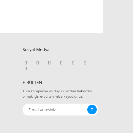
Sosyal Medya
E-BÜLTEN
Tüm kampanya ve duyurulardan haberdar
olmak için e-bültenimize kaydolunuz.