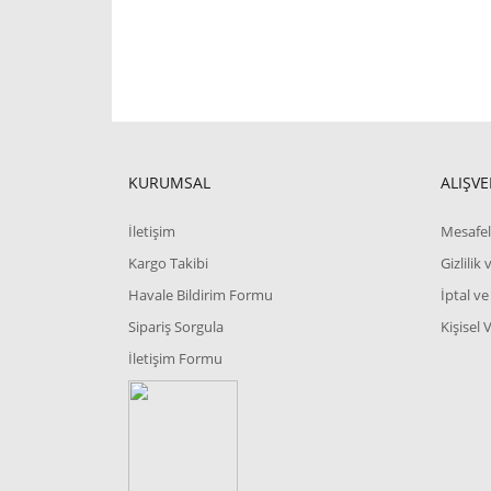
KURUMSAL
ALIŞVE
İletişim
Mesafel
Kargo Takibi
Gizlilik
Havale Bildirim Formu
İptal ve
Sipariş Sorgula
Kişisel 
İletişim Formu