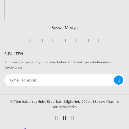
Sosyal Medya
E-BÜLTEN
Tüm kampanya ve duyurulardan haberdar olmak için e-bültenimize
kaydolunuz.
© Tüm hakları saklıdır. Kredi kartı bilgileriniz 256bit SSL sertifikası ile
korunmaktadır.