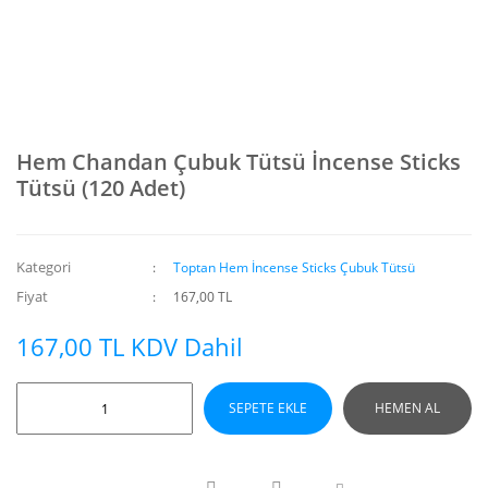
Hem Chandan Çubuk Tütsü İncense Sticks
Tütsü (120 Adet)
Kategori
Toptan Hem İncense Sticks Çubuk Tütsü
Fiyat
167,00 TL
167,00 TL KDV Dahil
SEPETE EKLE
HEMEN AL