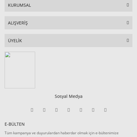
KURUMSAL
ALIŞVERİŞ
ÜYELİK
Sosyal Medya
E-BÜLTEN
Tüm kampanya ve duyurulardan haberdar olmak için e-bültenimize