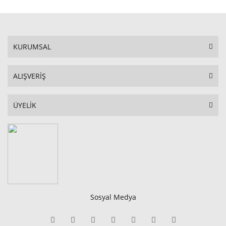
KURUMSAL
ALIŞVERİŞ
ÜYELİK
Sosyal Medya