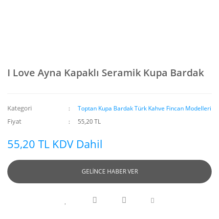
I Love Ayna Kapaklı Seramik Kupa Bardak
Kategori
Toptan Kupa Bardak Türk Kahve Fincan Modelleri
Fiyat
55,20 TL
55,20 TL KDV Dahil
GELİNCE HABER VER