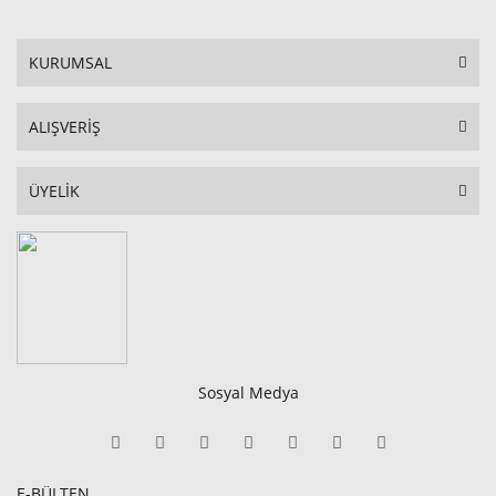
KURUMSAL
ALIŞVERİŞ
ÜYELİK
Sosyal Medya
E-BÜLTEN