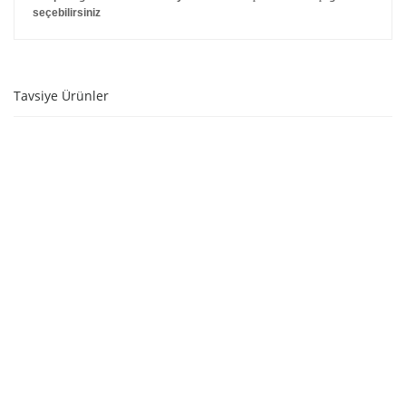
seçebilirsiniz
Tavsiye Ürünler