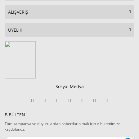
ALIŞVERİŞ
ÜYELİK
Sosyal Medya
E-BÜLTEN
Tüm kampanya ve duyurulardan haberdar olmak için e-bültenimize
kaydolunuz.