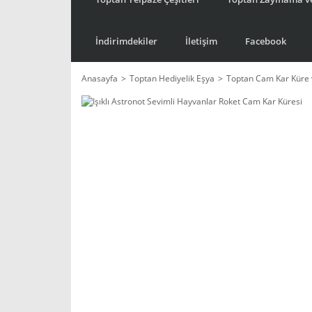
İndirimdekiler
İletişim
Facebook
Anasayfa
Toptan Hediyelik Eşya
Toptan Cam Kar Küre 