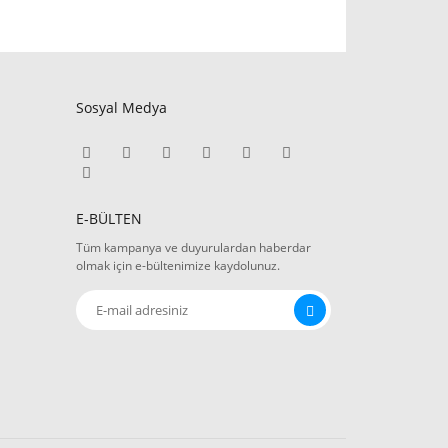
Sosyal Medya
E-BÜLTEN
Tüm kampanya ve duyurulardan haberdar
olmak için e-bültenimize kaydolunuz.