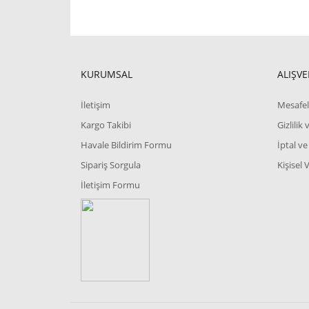
KURUMSAL
ALIŞVE
İletişim
Mesafel
Kargo Takibi
Gizlilik
Havale Bildirim Formu
İptal ve
Sipariş Sorgula
Kişisel 
İletişim Formu