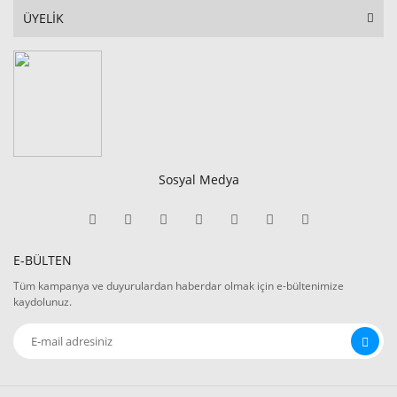
ÜYELİK
Sosyal Medya
E-BÜLTEN
Tüm kampanya ve duyurulardan haberdar olmak için e-bültenimize
kaydolunuz.