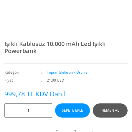
Işıklı Kablosuz 10.000 mAh Led Işıklı
Powerbank
Kategori
Toptan Elektronik Ürünler
Fiyat
21,00 USD
999,78 TL KDV Dahil
SEPETE EKLE
HEMEN AL