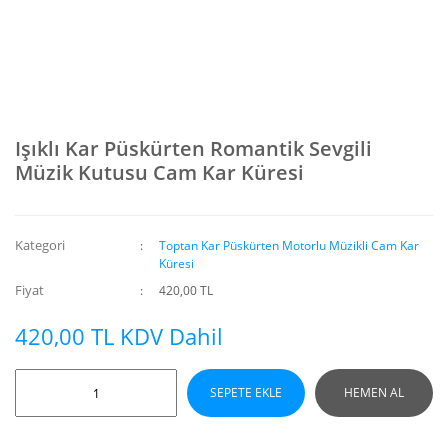
Işıklı Kar Püskürten Romantik Sevgili
Müzik Kutusu Cam Kar Küresi
Kategori
Toptan Kar Püskürten Motorlu Müzikli Cam Kar
Küresi
Fiyat
420,00 TL
420,00 TL KDV Dahil
SEPETE EKLE
HEMEN AL