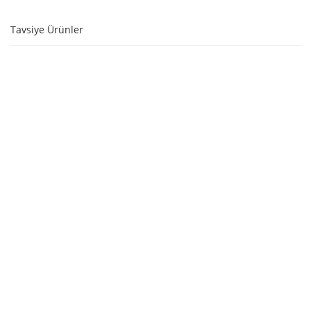
Tavsiye Ürünler