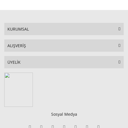
KURUMSAL
ALIŞVERİŞ
ÜYELİK
Sosyal Medya