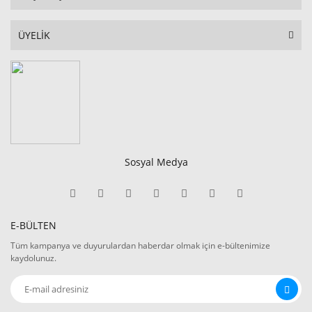
ÜYELİK
Sosyal Medya
E-BÜLTEN
Tüm kampanya ve duyurulardan haberdar olmak için e-bültenimize
kaydolunuz.