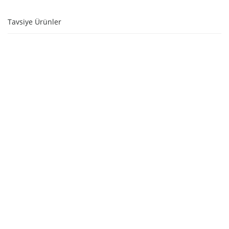
Tavsiye Ürünler