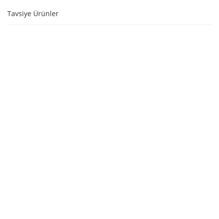
Tavsiye Ürünler