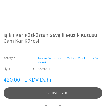
Işıklı Kar Püskürten Sevgili Müzik Kutusu
Cam Kar Küresi
Kategori
Toptan Kar Püskürten Motorlu Müzikli Cam Kar
Küresi
Fiyat
420,00 TL
420,00 TL KDV Dahil
GELİNCE HABER VER