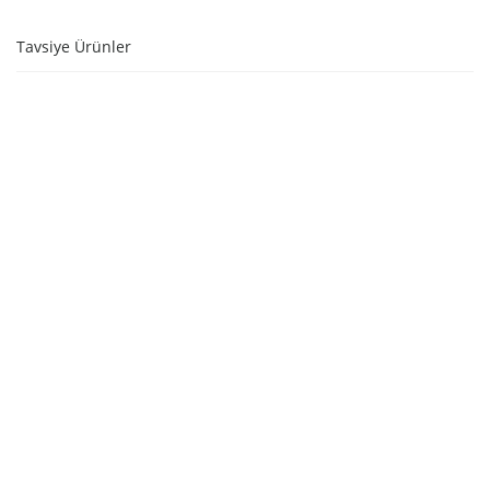
Tavsiye Ürünler