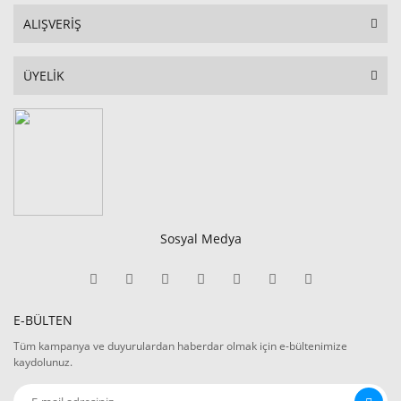
ALIŞVERİŞ
ÜYELİK
Sosyal Medya
E-BÜLTEN
Tüm kampanya ve duyurulardan haberdar olmak için e-bültenimize
kaydolunuz.