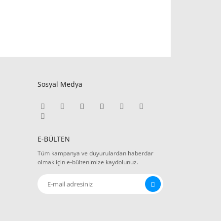
Sosyal Medya
E-BÜLTEN
Tüm kampanya ve duyurulardan haberdar
olmak için e-bültenimize kaydolunuz.