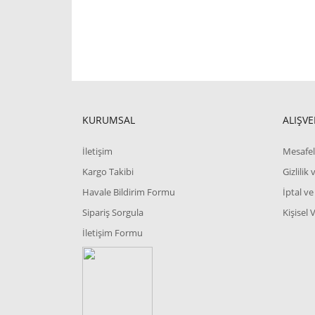
KURUMSAL
ALIŞVE
İletişim
Mesafel
Kargo Takibi
Gizlilik
Havale Bildirim Formu
İptal ve
Sipariş Sorgula
Kişisel 
İletişim Formu