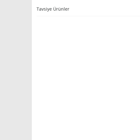
Tavsiye Ürünler