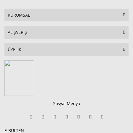
KURUMSAL
ALIŞVERİŞ
ÜYELİK
Sosyal Medya
E-BÜLTEN