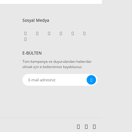
Sosyal Medya
E-BÜLTEN
Tüm kampanya ve duyurulardan haberdar
olmak için e-bültenimize kaydolunuz.