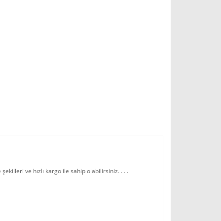
illeri ve hızlı kargo ile sahip olabilirsiniz. . . .