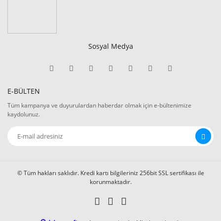
Sosyal Medya
E-BÜLTEN
Tüm kampanya ve duyurulardan haberdar olmak için e-bültenimize
kaydolunuz.
© Tüm hakları saklıdır. Kredi kartı bilgileriniz 256bit SSL sertifikası ile
korunmaktadır.