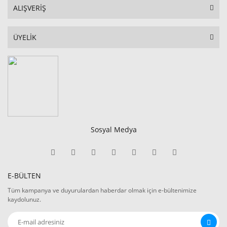
ALIŞVERİŞ
ÜYELİK
Sosyal Medya
E-BÜLTEN
Tüm kampanya ve duyurulardan haberdar olmak için e-bültenimize
kaydolunuz.