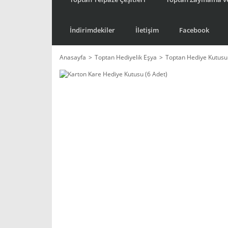
İndirimdekiler
İletişim
Facebook
Anasayfa
Toptan Hediyelik Eşya
Toptan Hediye Kutusu