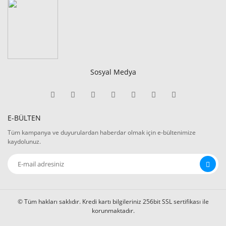
Sosyal Medya
E-BÜLTEN
Tüm kampanya ve duyurulardan haberdar olmak için e-bültenimize
kaydolunuz.
© Tüm hakları saklıdır. Kredi kartı bilgileriniz 256bit SSL sertifikası ile
korunmaktadır.