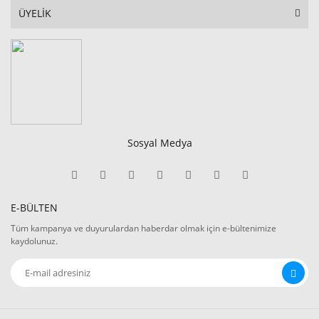
ÜYELİK
Sosyal Medya
E-BÜLTEN
Tüm kampanya ve duyurulardan haberdar olmak için e-bültenimize
kaydolunuz.