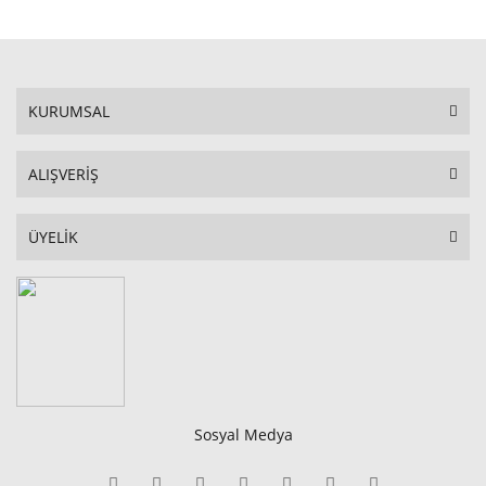
KURUMSAL
ALIŞVERİŞ
ÜYELİK
Sosyal Medya