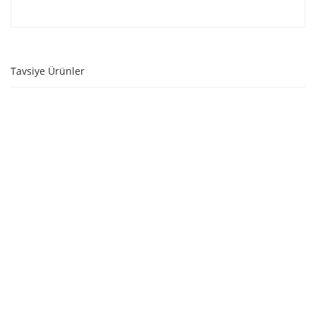
Tavsiye Ürünler