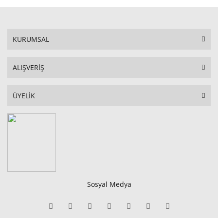
KURUMSAL
ALIŞVERİŞ
ÜYELİK
Sosyal Medya