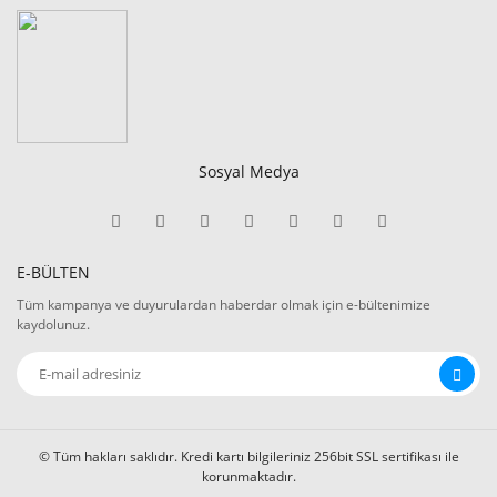
Sosyal Medya
E-BÜLTEN
Tüm kampanya ve duyurulardan haberdar olmak için e-bültenimize
kaydolunuz.
© Tüm hakları saklıdır. Kredi kartı bilgileriniz 256bit SSL sertifikası ile
korunmaktadır.